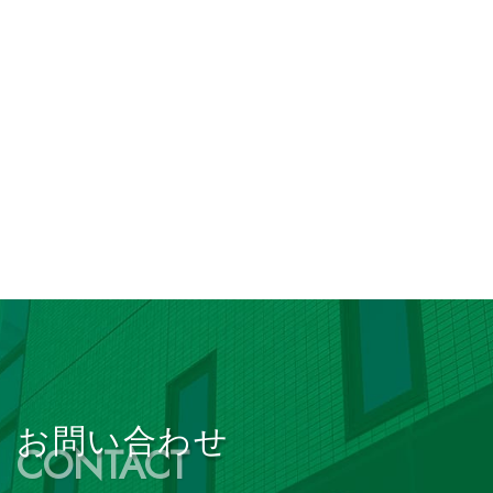
詳しくはこちら
お問い合わせ
CONTACT