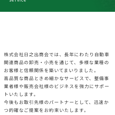
株式会社日之出商会では、長年にわたり自動車
関連商品の卸売・小売を通じて、多様な業種の
お客様と信頼関係を築いてまいりました。
高品質な商品ときめ細かなサービスで、整備事
業者様や販売会社様のビジネスを強力にサポー
トいたします。
今後もお取引先様のパートナーとして、迅速か
つ的確なご提案をお約束いたします。