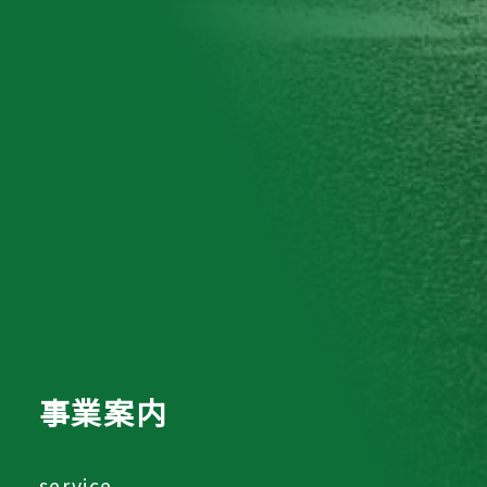
事業案内
service