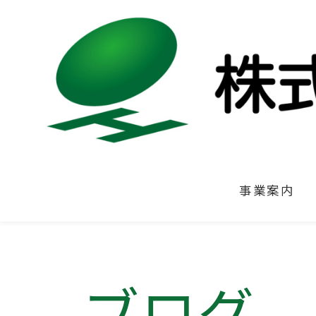
事業案内
ブログ