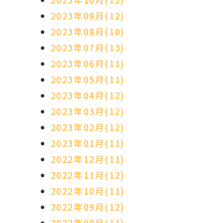
2023年09月(12)
2023年08月(10)
2023年07月(13)
2023年06月(11)
2023年05月(11)
2023年04月(12)
2023年03月(12)
2023年02月(12)
2023年01月(11)
2022年12月(11)
2022年11月(12)
2022年10月(11)
2022年09月(12)
2022年08月(11)