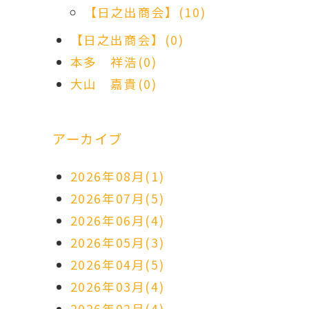
【日之出商会】(10)
【日之出商会】(0)
本多 祥浩(0)
大山 嘉貴(0)
アーカイブ
2026年08月(1)
2026年07月(5)
2026年06月(4)
2026年05月(3)
2026年04月(5)
2026年03月(4)
2026年02月(4)