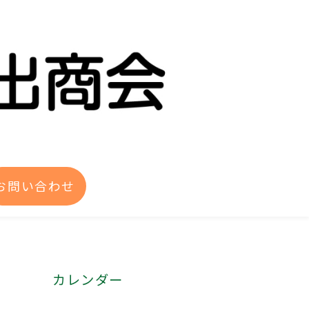
お問い合わせ
カレンダー