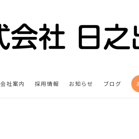
会社案内
採用情報
お知らせ
ブログ