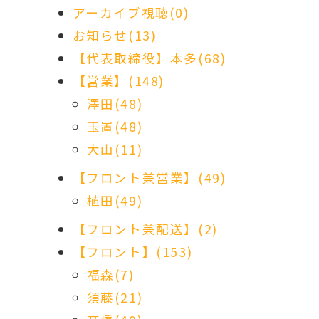
アーカイブ視聴(0)
お知らせ(13)
【代表取締役】本多(68)
【営業】(148)
澤田(48)
玉置(48)
大山(11)
【フロント兼営業】(49)
植田(49)
【フロント兼配送】(2)
【フロント】(153)
福森(7)
須藤(21)