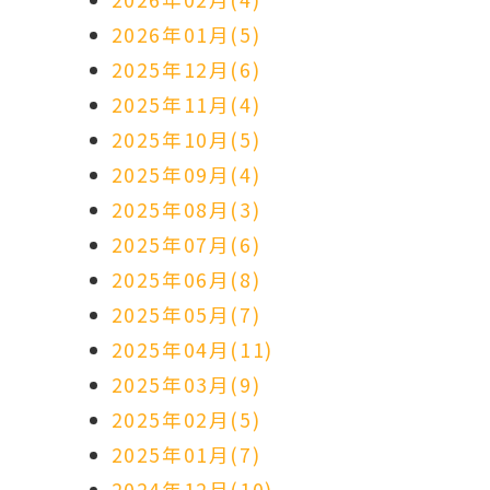
2026年01月(5)
2025年12月(6)
2025年11月(4)
2025年10月(5)
2025年09月(4)
2025年08月(3)
2025年07月(6)
2025年06月(8)
2025年05月(7)
2025年04月(11)
2025年03月(9)
2025年02月(5)
2025年01月(7)
2024年12月(10)