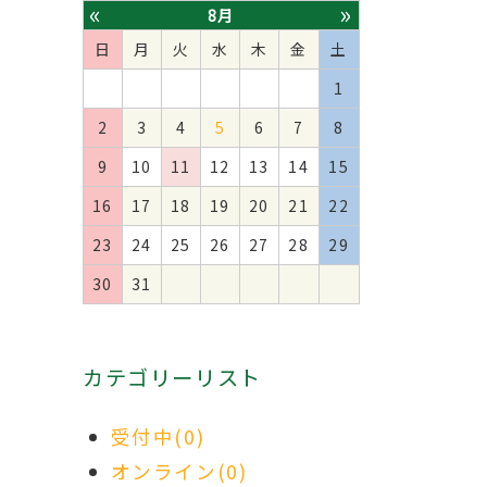
«
»
8月
日
月
火
水
木
金
土
1
2
3
4
5
6
7
8
9
10
11
12
13
14
15
16
17
18
19
20
21
22
23
24
25
26
27
28
29
30
31
カテゴリーリスト
受付中(0)
オンライン(0)