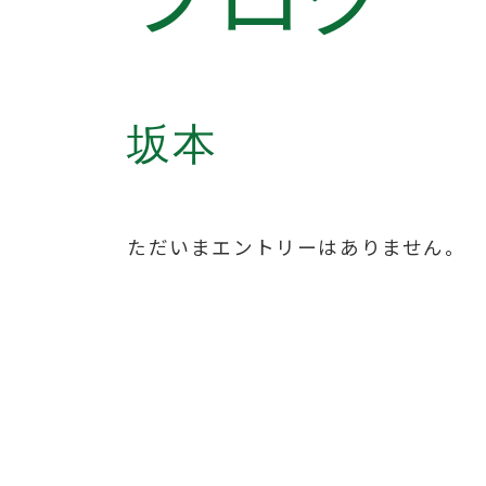
坂本
ただいまエントリーはありません。