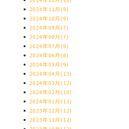
2024年11月(9)
2024年10月(9)
2024年09月(7)
2024年08月(7)
2024年07月(9)
2024年06月(8)
2024年05月(9)
2024年04月(13)
2024年03月(12)
2024年02月(10)
2024年01月(11)
2023年12月(12)
2023年11月(12)
2023年10月(12)