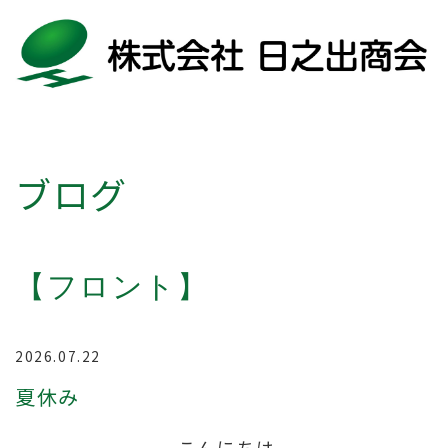
ブログ
【フロント】
2026.07.22
夏休み
こんにちは