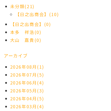
未分類(21)
【日之出商会】(10)
【日之出商会】(0)
本多 祥浩(0)
大山 嘉貴(0)
アーカイブ
2026年08月(1)
2026年07月(5)
2026年06月(4)
2026年05月(3)
2026年04月(5)
2026年03月(4)