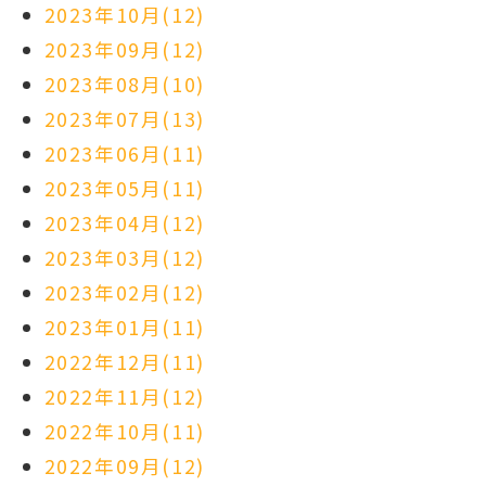
2023年10月(12)
2023年09月(12)
2023年08月(10)
2023年07月(13)
2023年06月(11)
2023年05月(11)
2023年04月(12)
2023年03月(12)
2023年02月(12)
2023年01月(11)
2022年12月(11)
2022年11月(12)
2022年10月(11)
2022年09月(12)