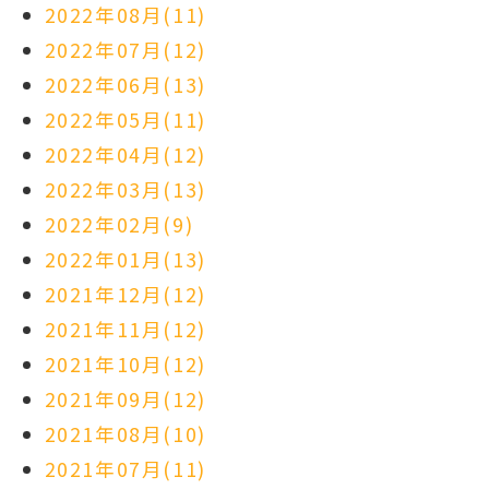
2022年08月(11)
2022年07月(12)
2022年06月(13)
2022年05月(11)
2022年04月(12)
2022年03月(13)
2022年02月(9)
2022年01月(13)
2021年12月(12)
2021年11月(12)
2021年10月(12)
2021年09月(12)
2021年08月(10)
2021年07月(11)