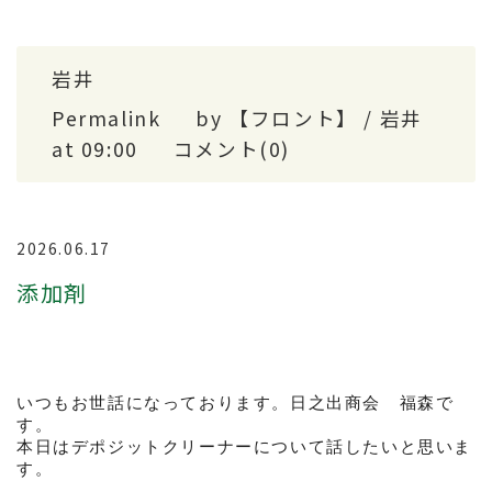
岩井
Permalink
by 【フロント】 / 岩井
at 09:00
コメント(0)
2026.06.17
添加剤
いつもお世話になっております。日之出商会　福森で
す。
本日はデポジットクリーナーについて話したいと思いま
す。