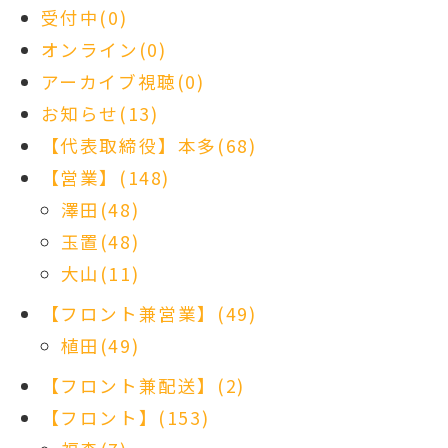
受付中(0)
オンライン(0)
アーカイブ視聴(0)
お知らせ(13)
【代表取締役】本多(68)
【営業】(148)
澤田(48)
玉置(48)
大山(11)
【フロント兼営業】(49)
植田(49)
【フロント兼配送】(2)
【フロント】(153)