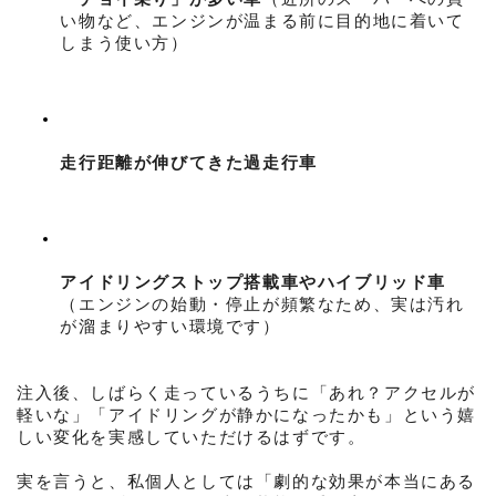
い物など、エンジンが温まる前に目的地に着いて
しまう使い方）
走行距離が伸びてきた過走行車
アイドリングストップ搭載車やハイブリッド車
（エンジンの始動・停止が頻繁なため、実は汚れ
が溜まりやすい環境です）
注入後、しばらく走っているうちに「あれ？アクセルが
軽いな」「アイドリングが静かになったかも」という嬉
しい変化を実感していただけるはずです。
実を言うと、私個人としては「劇的な効果が本当にある