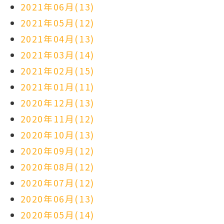
2021年06月(13)
2021年05月(12)
2021年04月(13)
2021年03月(14)
2021年02月(15)
2021年01月(11)
2020年12月(13)
2020年11月(12)
2020年10月(13)
2020年09月(12)
2020年08月(12)
2020年07月(12)
2020年06月(13)
2020年05月(14)