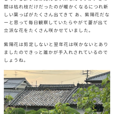
間は枯れ枝だけだったのが暖かくなるにつれ新
しい葉っぱがたくさん出てきて あ、紫陽花だな
ーと思って毎日観察していたらやがて蕾が出て
立派な花をたくさん咲かせていました。
紫陽花は剪定しないと翌年花は咲かないとあり
ましたのできっと誰かが手入れされているので
しょうね。