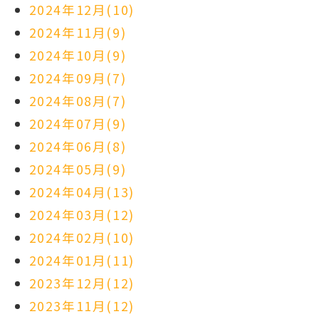
2024年12月(10)
2024年11月(9)
2024年10月(9)
2024年09月(7)
2024年08月(7)
2024年07月(9)
2024年06月(8)
2024年05月(9)
2024年04月(13)
2024年03月(12)
2024年02月(10)
2024年01月(11)
2023年12月(12)
2023年11月(12)