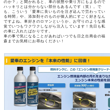
のか？」と聞かれると、車の状態や乗り方にもよるので
ハッキリとは分からない部分もあるんです（笑）。で
も、こういう「愛車に良いものを注ぎ込んで労わってい
る時間」や、添加剤そのものが個人的にすごく好きなん
ですよね。車好きのロマンというか、お守りのような感
覚でいつもワクワクしながら注入しています！先日も私
の車に入れたばかりです。
車の事で気になることがあればいつでも日之出商会の福
森までお気軽にお尋ねください！