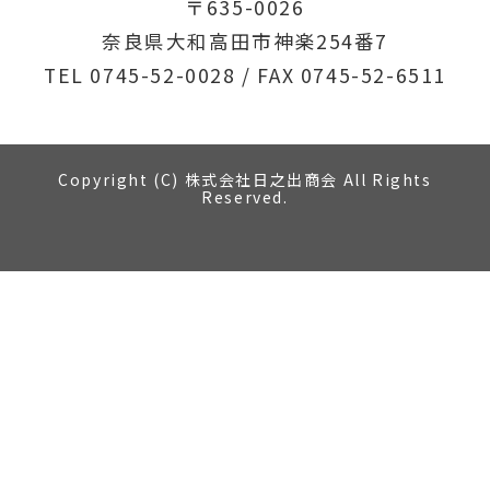
〒635-0026
奈良県大和高田市神楽254番7
TEL
0745-52-0028
/ FAX 0745-52-6511
Copyright (C) 株式会社日之出商会 All Rights
Reserved.