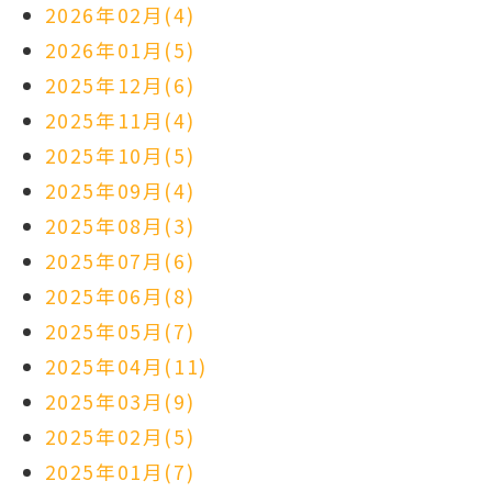
2026年02月(4)
2026年01月(5)
2025年12月(6)
2025年11月(4)
2025年10月(5)
2025年09月(4)
2025年08月(3)
2025年07月(6)
2025年06月(8)
2025年05月(7)
2025年04月(11)
2025年03月(9)
2025年02月(5)
2025年01月(7)