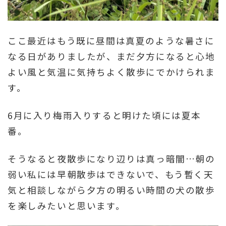
ここ最近はもう既に昼間は真夏のような暑さに
なる日がありましたが、まだ夕方になると心地
よい風と気温に気持ちよく散歩にでかけられま
す。
6月に入り梅雨入りすると明けた頃には夏本
番。
そうなると夜散歩になり辺りは真っ暗闇…朝の
弱い私には早朝散歩はできないで、もう暫く天
気と相談しながら夕方の明るい時間の犬の散歩
を楽しみたいと思います。