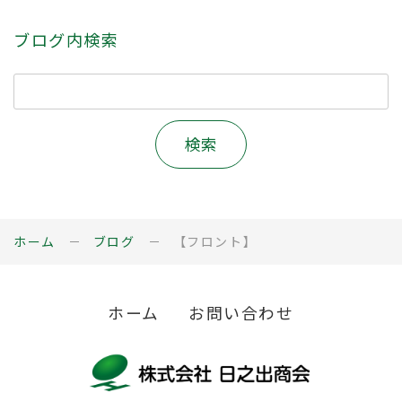
ブログ内検索
ホーム
ブログ
【フロント】
ホーム
お問い合わせ