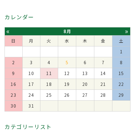
カレンダー
«
»
8月
日
月
火
水
木
金
土
1
2
3
4
5
6
7
8
9
10
11
12
13
14
15
16
17
18
19
20
21
22
23
24
25
26
27
28
29
30
31
カテゴリーリスト