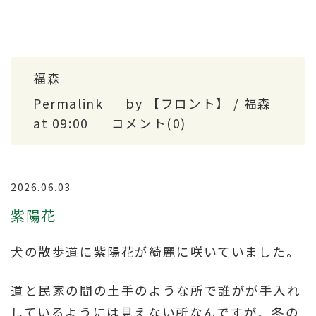
福森
Permalink
by 【フロント】 / 福森
at 09:00
コメント(0)
2026.06.03
紫陽花
犬の散歩道に紫陽花が綺麗に咲いていました。
道と民家の間の土手のような所で誰がが手入れ
しているようには見えない所なんですが、冬の