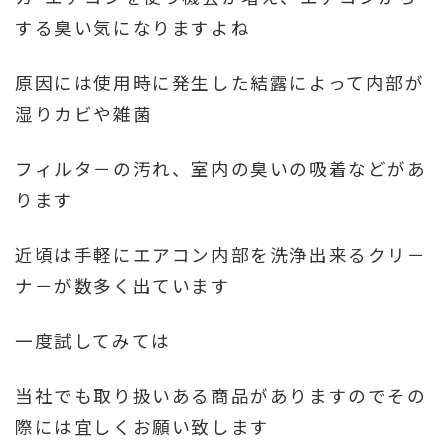
する臭い気になりますよね
原因には使用時に発生した結露によって内部が
湿りカビや雑菌
フィルタ－の汚れ、室内の臭いの吸着などがあ
ります
近頃は手軽にエアコン内部を洗浄出来るクリ－
ナ－が数多く出ています
一度試してみては
当社でも取り扱いある商品がありますのでその
際には宜しくお願い致します