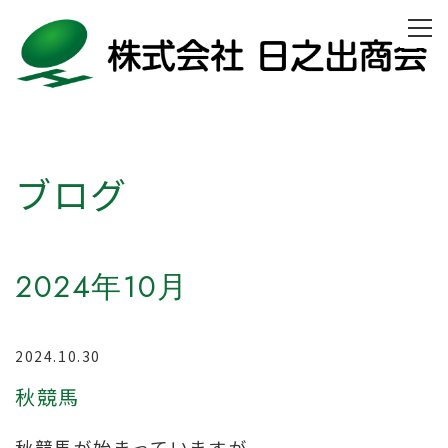
ブログ
2024年10月
2024.10.30
秋競馬
秋競馬が始まっていますが、