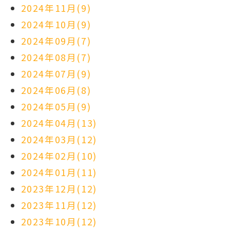
2024年11月(9)
2024年10月(9)
2024年09月(7)
2024年08月(7)
2024年07月(9)
2024年06月(8)
2024年05月(9)
2024年04月(13)
2024年03月(12)
2024年02月(10)
2024年01月(11)
2023年12月(12)
2023年11月(12)
2023年10月(12)