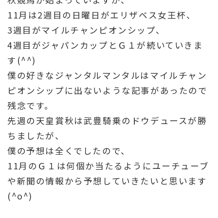
11月は2週目の日曜日がエリザベス女王杯、
3週目がマイルチャンピオンシップ、
4週目がジャパンカップとＧ１が続いていきま
す(^^)
僕の好きなジャンタルマンタルはマイルチャン
ピオンシップに出ないような記事があったので
残念です。
先週の天皇賞秋は武豊騎乗のドウデュースが勝
ちましたが、
僕の予想は全くでしたので、
11月のＧ１は何個か当たるようにユーチューブ
や新聞の情報から予想していきたいと思います
(^o^)