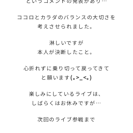
というコメントの発表があり…
ココロとカラダのバランスの大切さを
考えさせられました。
淋しいですが
本人が決断したこと。
心折れずに乗り切って戻ってきて
と願います
(｡>_<｡)
楽しみにしているライブは、
しばらくはお休みですが…
次回のライブ参戦まで