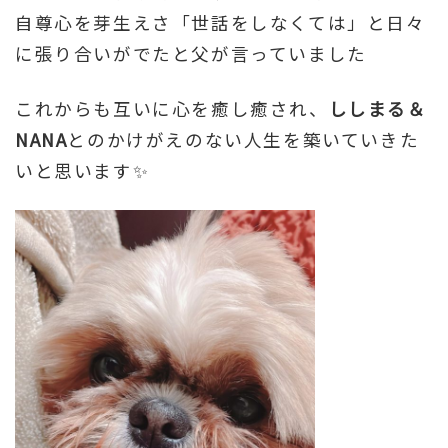
自尊心を芽生えさ「世話をしなくては」と日々
に張り合いがでたと父が言っていました
これからも互いに心を癒し癒され、
ししまる＆
NANA
とのかけがえのない人生を築いていきた
いと思います✨