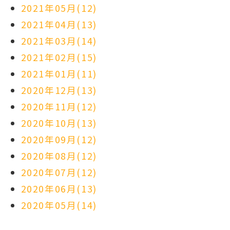
2021年05月(12)
2021年04月(13)
2021年03月(14)
2021年02月(15)
2021年01月(11)
2020年12月(13)
2020年11月(12)
2020年10月(13)
2020年09月(12)
2020年08月(12)
2020年07月(12)
2020年06月(13)
2020年05月(14)