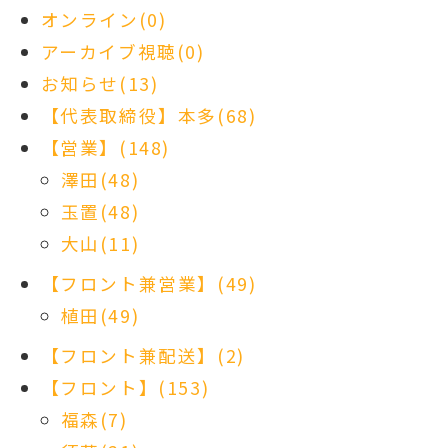
オンライン(0)
アーカイブ視聴(0)
お知らせ(13)
【代表取締役】本多(68)
【営業】(148)
澤田(48)
玉置(48)
大山(11)
【フロント兼営業】(49)
植田(49)
【フロント兼配送】(2)
【フロント】(153)
福森(7)