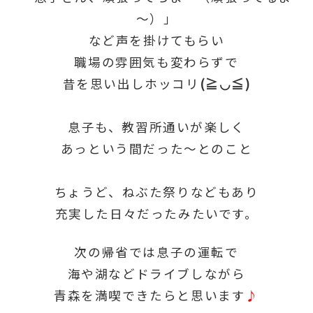
～）」
など声を掛けてもらい
職場の雰囲気も変わらずで
昔を思い出しホッコリ
(≧◡≦)
息子も、教習所通いが楽しく
あっという間だった～とのこと
ちょうど、ねぶた祭りなどもあり
充実した日々だったみたいです。
次の帰省では息子の運転で
海や湖などドライブしながら
青森を満喫できたらと思います
♪