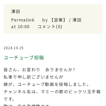
澤田
Permalink
by 【営業】 / 澤田
at 10:00
コメント(0)
2024.10.25
ユーチューブ投稿
皆さん、お変わり ありませんか?
私事で申し訳ございませんが
嫁が、ユーチューブ動画を投稿しました。
チャンネル名は、マミーの歌のビックリ玉手箱
です。