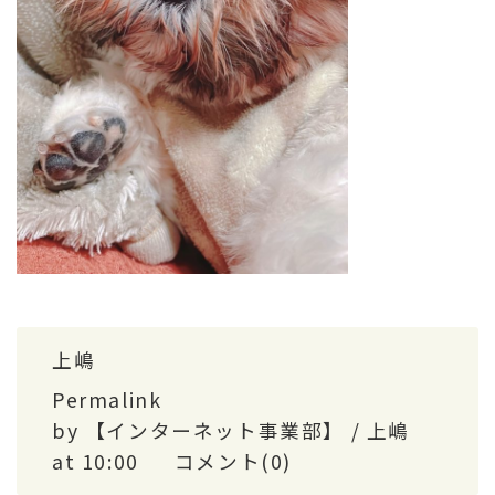
上嶋
Permalink
by 【インターネット事業部】 / 上嶋
at 10:00
コメント(0)