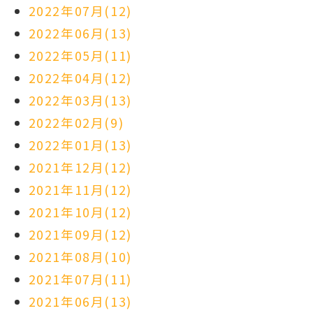
2022年07月(12)
2022年06月(13)
2022年05月(11)
2022年04月(12)
2022年03月(13)
2022年02月(9)
2022年01月(13)
2021年12月(12)
2021年11月(12)
2021年10月(12)
2021年09月(12)
2021年08月(10)
2021年07月(11)
2021年06月(13)