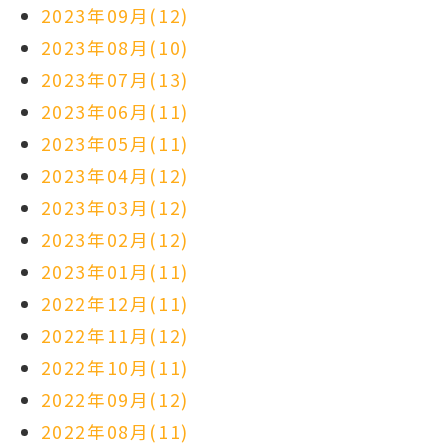
2023年09月(12)
2023年08月(10)
2023年07月(13)
2023年06月(11)
2023年05月(11)
2023年04月(12)
2023年03月(12)
2023年02月(12)
2023年01月(11)
2022年12月(11)
2022年11月(12)
2022年10月(11)
2022年09月(12)
2022年08月(11)