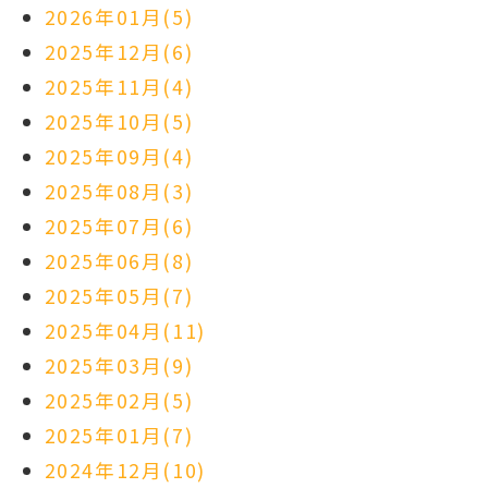
2026年01月(5)
2025年12月(6)
2025年11月(4)
2025年10月(5)
2025年09月(4)
2025年08月(3)
2025年07月(6)
2025年06月(8)
2025年05月(7)
2025年04月(11)
2025年03月(9)
2025年02月(5)
2025年01月(7)
2024年12月(10)