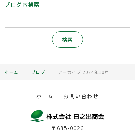
ブログ内検索
ホーム
ブログ
アーカイブ 2024年10月
ホーム
お問い合わせ
〒635-0026