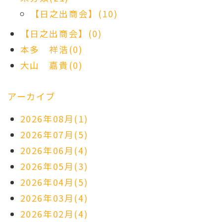
【日之出商会】(10)
【日之出商会】(0)
本多 祥浩(0)
大山 嘉貴(0)
アーカイブ
2026年08月(1)
2026年07月(5)
2026年06月(4)
2026年05月(3)
2026年04月(5)
2026年03月(4)
2026年02月(4)