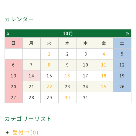
カレンダー
«
»
10月
日
月
火
水
木
金
土
1
2
3
4
5
6
7
8
9
10
11
12
13
14
15
16
17
18
19
20
21
22
23
24
25
26
27
28
29
30
31
カテゴリーリスト
受付中(0)