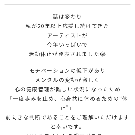
話は変わり
私が20年以上応援し続けてきた
アーティストが
今年いっぱいで
活動休止が発表されました😭
モチベーションの低下があり
メンタルの変動が激しく
心の健康管理が難しい状況になったため
「一度歩みを止め、心身共に休めるための“休
止”」
前向きな判断であることをご理解いただけます
と幸いです。