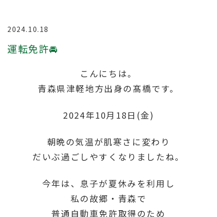
2024.10.18
運転免許🚘
こんにちは。
青森県津軽地方出身の髙橋です。
2024年10月18日(金)
朝晩の気温が肌寒さに変わり
だいぶ過ごしやすくなりましたね。
今年は、息子が夏休みを利用し
私の故郷・青森で
普通自動車免許取得のため