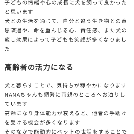
子どもの情緒や心の成長に犬を飼って良かった
と思います
犬との生活を通じて、自分と違う生き物との意
思疎通や、命を重んじる心、責任感、また犬の
癒し効果によって子どもも笑顔が多くなりまし
た
高齢者の活力になる
犬と暮らすことで、気持ちが穏やかになります
NANAちゃんも頻繁に両親のところへお泊りし
ています
高齢になり身体能力が衰えると、他者の手助け
を受ける機会が多くなります
そのなかで能動的にペットの世話をすることで