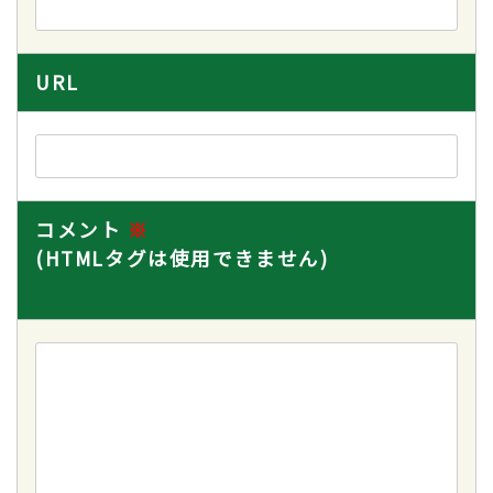
URL
コメント
※
(HTMLタグは使用できません)