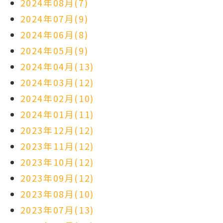
2024年08月(7)
2024年07月(9)
2024年06月(8)
2024年05月(9)
2024年04月(13)
2024年03月(12)
2024年02月(10)
2024年01月(11)
2023年12月(12)
2023年11月(12)
2023年10月(12)
2023年09月(12)
2023年08月(10)
2023年07月(13)