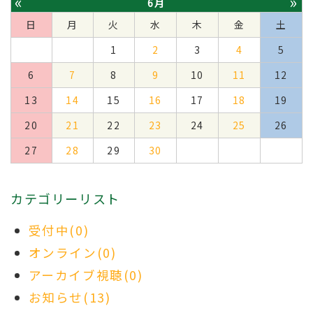
«
»
6月
日
月
火
水
木
金
土
1
2
3
4
5
6
7
8
9
10
11
12
13
14
15
16
17
18
19
20
21
22
23
24
25
26
27
28
29
30
カテゴリーリスト
受付中(0)
オンライン(0)
アーカイブ視聴(0)
お知らせ(13)