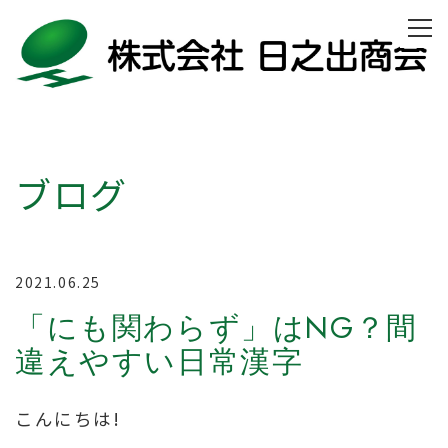
ブログ
2021.06.25
「にも関わらず」はNG？間
違えやすい日常漢字
こんにちは!