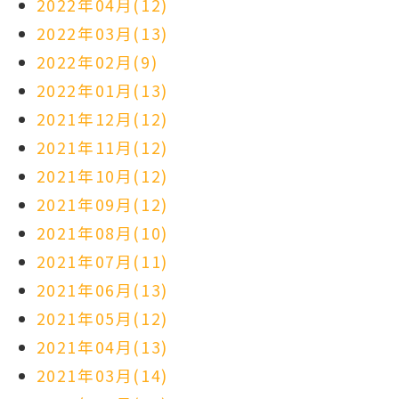
2022年04月(12)
2022年03月(13)
2022年02月(9)
2022年01月(13)
2021年12月(12)
2021年11月(12)
2021年10月(12)
2021年09月(12)
2021年08月(10)
2021年07月(11)
2021年06月(13)
2021年05月(12)
2021年04月(13)
2021年03月(14)