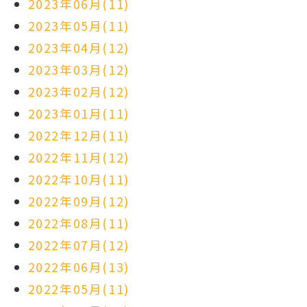
2023年06月(11)
2023年05月(11)
2023年04月(12)
2023年03月(12)
2023年02月(12)
2023年01月(11)
2022年12月(11)
2022年11月(12)
2022年10月(11)
2022年09月(12)
2022年08月(11)
2022年07月(12)
2022年06月(13)
2022年05月(11)