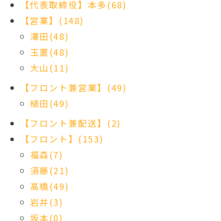
【代表取締役】本多(68)
【営業】(148)
澤田(48)
玉置(48)
大山(11)
【フロント兼営業】(49)
植田(49)
【フロント兼配送】(2)
【フロント】(153)
福森(7)
須藤(21)
髙橋(49)
岩井(3)
坂本(0)