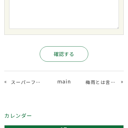
main
«
»
スーパーファミコン
梅雨とは言うものの
カレンダー