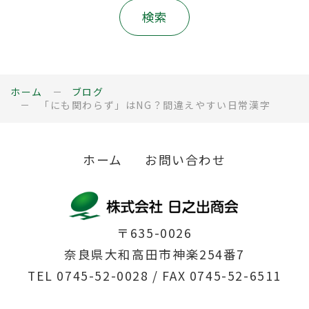
ホーム
ブログ
「にも関わらず」はNG？間違えやすい日常漢字
ホーム
お問い合わせ
〒635-0026
奈良県大和高田市神楽254番7
TEL
0745-52-0028
/ FAX 0745-52-6511