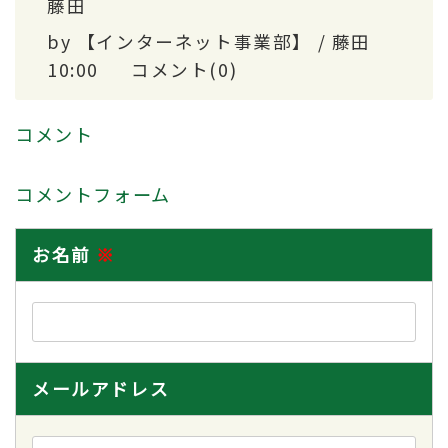
藤田
by
【インターネット事業部】 / 藤田
10:00
コメント(0)
コメント
コメントフォーム
お名前
※
メールアドレス