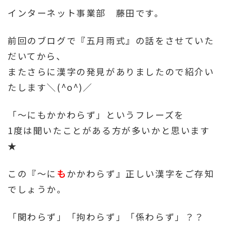
インターネット事業部 藤田です。
前回のブログで『五月雨式』の話をさせていた
だいてから、
またさらに漢字の発見がありましたので紹介い
たします＼(^o^)／
「～にもかかわらず」というフレーズを
1度は聞いたことがある方が多いかと思います
★
この『～に
も
かかわらず』正しい漢字をご存知
でしょうか。
「関わらず」「拘わらず」「係わらず」？？