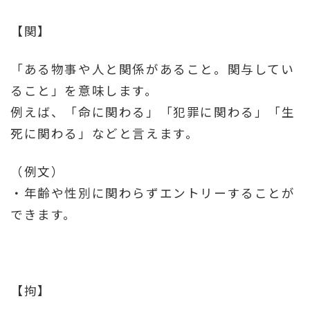
【関】
「ある物事や人と関係があること。関与してい
ること」を意味します。
例えば、「命に関わる」「犯罪に関わる」「生
死に関わる」などと言えます。
（例文）
・年齢や性別に関わらずエントリーすることが
できます。
【拘】