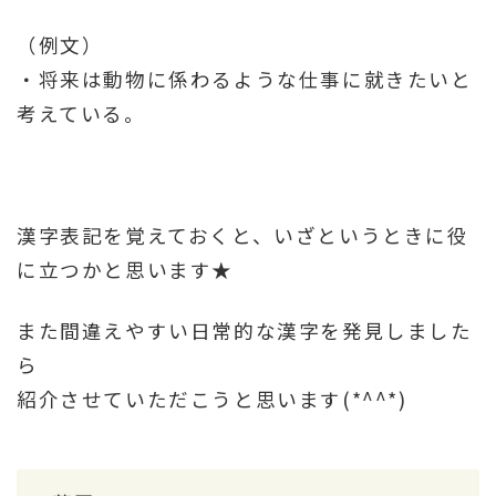
（例文）
・将来は動物に係わるような仕事に就きたいと
考えている。
漢字表記を覚えておくと、いざというときに役
に立つかと思います★
また間違えやすい日常的な漢字を発見しました
ら
紹介させていただこうと思います(*^^*)