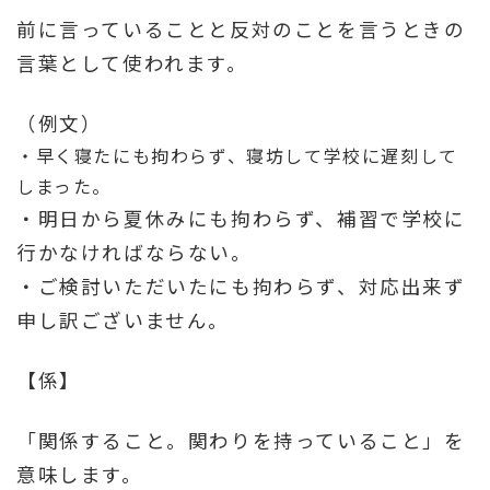
前に言っていることと反対のことを言うときの
言葉として使われます。
（例文）
・早く寝たにも拘わらず、寝坊して学校に遅刻して
しまった。
・明日から夏休みにも拘わらず、補習で学校に
行かなければならない。
・ご検討いただいたにも拘わらず、対応出来ず
申し訳ございません。
【係】
「関係すること。関わりを持っていること」を
意味します。