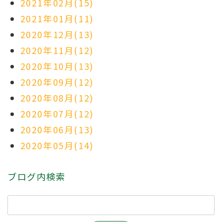
2021年02月(15)
2021年01月(11)
2020年12月(13)
2020年11月(12)
2020年10月(13)
2020年09月(12)
2020年08月(12)
2020年07月(12)
2020年06月(13)
2020年05月(14)
ブログ内検索