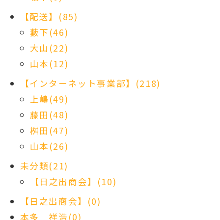
【配送】(85)
藪下(46)
大山(22)
山本(12)
【インターネット事業部】(218)
上嶋(49)
藤田(48)
桝田(47)
山本(26)
未分類(21)
【日之出商会】(10)
【日之出商会】(0)
本多 祥浩(0)