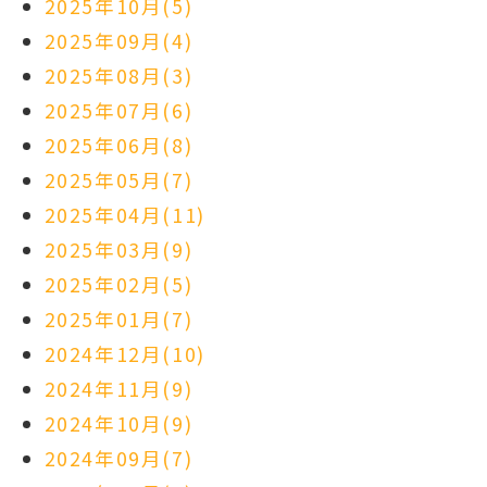
2025年10月(5)
2025年09月(4)
2025年08月(3)
2025年07月(6)
2025年06月(8)
2025年05月(7)
2025年04月(11)
2025年03月(9)
2025年02月(5)
2025年01月(7)
2024年12月(10)
2024年11月(9)
2024年10月(9)
2024年09月(7)