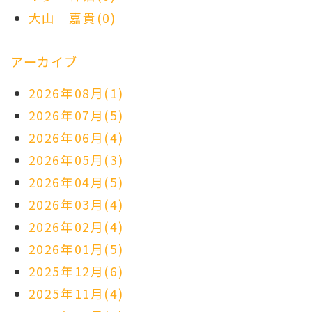
大山 嘉貴(0)
アーカイブ
2026年08月(1)
2026年07月(5)
2026年06月(4)
2026年05月(3)
2026年04月(5)
2026年03月(4)
2026年02月(4)
2026年01月(5)
2025年12月(6)
2025年11月(4)