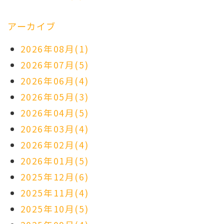
アーカイブ
2026年08月(1)
2026年07月(5)
2026年06月(4)
2026年05月(3)
2026年04月(5)
2026年03月(4)
2026年02月(4)
2026年01月(5)
2025年12月(6)
2025年11月(4)
2025年10月(5)