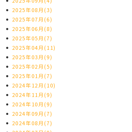
2025年09月(4)
2025年08月(3)
2025年07月(6)
2025年06月(8)
2025年05月(7)
2025年04月(11)
2025年03月(9)
2025年02月(5)
2025年01月(7)
2024年12月(10)
2024年11月(9)
2024年10月(9)
2024年09月(7)
2024年08月(7)