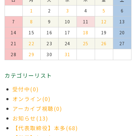
1
2
3
4
5
6
7
8
9
10
11
12
13
14
15
16
17
18
19
20
21
22
23
24
25
26
27
28
29
30
31
カテゴリーリスト
受付中(0)
オンライン(0)
アーカイブ視聴(0)
お知らせ(13)
【代表取締役】本多(68)