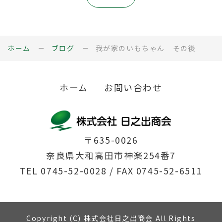
ホーム
ブログ
我が家のいもちゃん その後
ホーム
お問い合わせ
〒635-0026
奈良県大和高田市神楽254番7
TEL
0745-52-0028
/ FAX 0745-52-6511
Copyright (C) 株式会社日之出商会 All Rights