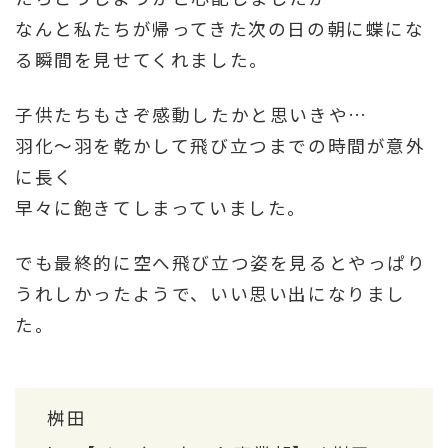
なんと私たちが帰ってきた次の日の朝に蝶にな
る瞬間を見せてくれました。
子供たちもさぞ感動したかと思いきや…
羽化～羽を乾かして飛び立つまでの時間が意外
に長く
早々に飽きてしまっていました。
でも最終的に空へ飛び立つ姿を見るとやっぱり
うれしかったようで、いい思い出になりまし
た。
桝田