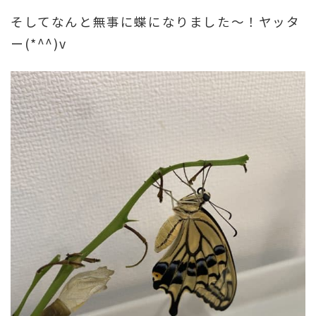
そしてなんと無事に蝶になりました～！ヤッタ
ー(*^^)v