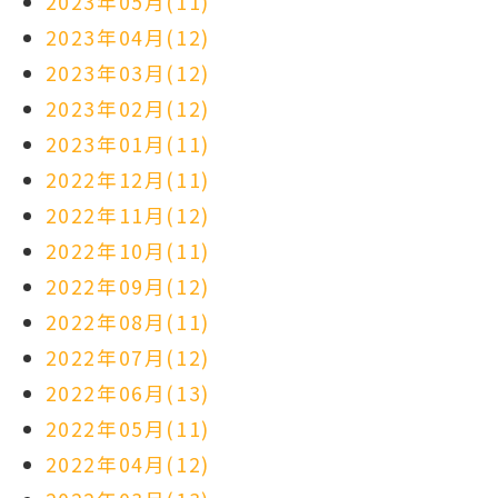
2023年05月(11)
2023年04月(12)
2023年03月(12)
2023年02月(12)
2023年01月(11)
2022年12月(11)
2022年11月(12)
2022年10月(11)
2022年09月(12)
2022年08月(11)
2022年07月(12)
2022年06月(13)
2022年05月(11)
2022年04月(12)