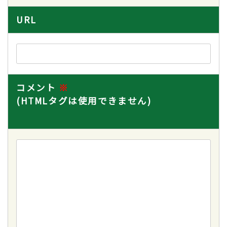
URL
コメント
※
(HTMLタグは使用できません)