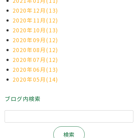
2021年01月(11)
2020年12月(13)
2020年11月(12)
2020年10月(13)
2020年09月(12)
2020年08月(12)
2020年07月(12)
2020年06月(13)
2020年05月(14)
ブログ内検索