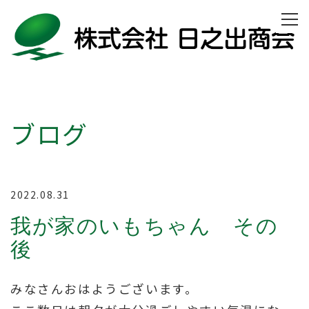
ブログ
2022.08.31
我が家のいもちゃん その
後
みなさんおはようございます。