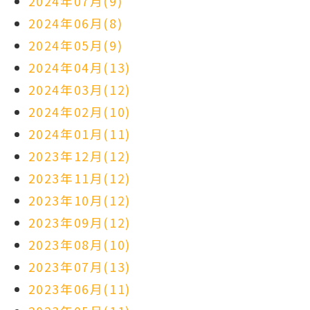
2024年07月(9)
2024年06月(8)
2024年05月(9)
2024年04月(13)
2024年03月(12)
2024年02月(10)
2024年01月(11)
2023年12月(12)
2023年11月(12)
2023年10月(12)
2023年09月(12)
2023年08月(10)
2023年07月(13)
2023年06月(11)