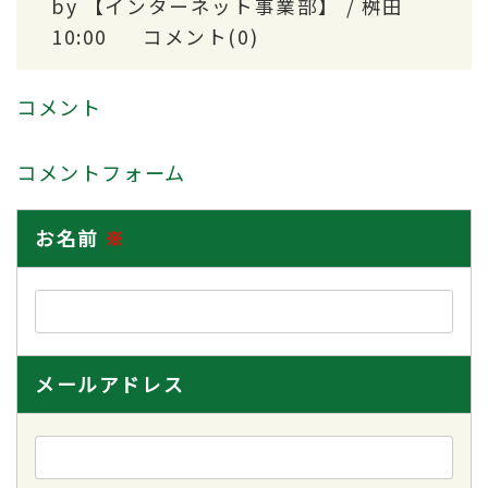
by
【インターネット事業部】 / 桝田
10:00
コメント(0)
コメント
コメントフォーム
お名前
※
メールアドレス