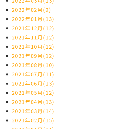
2022年03月(13)
2022年02月(9)
2022年01月(13)
2021年12月(12)
2021年11月(12)
2021年10月(12)
2021年09月(12)
2021年08月(10)
2021年07月(11)
2021年06月(13)
2021年05月(12)
2021年04月(13)
2021年03月(14)
2021年02月(15)