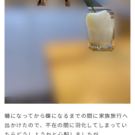
蛹になってから蝶になるまでの間に家族旅行へ
出かけたので、不在の間に羽化してしまってい
たらどうしようかと心配しましたが