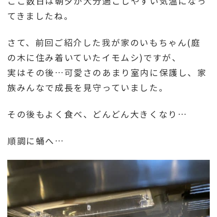
ここ数日は朝夕が大分過ごしやすい気温になっ
てきましたね。
さて、前回ご紹介した我が家のいもちゃん(庭
の木に住み着いていたイモムシ)ですが、
実はその後…可愛さのあまり室内に保護し、家
族みんなで成長を見守っていました。
その後もよく食べ、どんどん大きくなり…
順調に蛹へ…