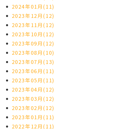
2024年01月(11)
2023年12月(12)
2023年11月(12)
2023年10月(12)
2023年09月(12)
2023年08月(10)
2023年07月(13)
2023年06月(11)
2023年05月(11)
2023年04月(12)
2023年03月(12)
2023年02月(12)
2023年01月(11)
2022年12月(11)