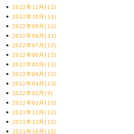
2022年11月(12)
2022年10月(11)
2022年09月(12)
2022年08月(11)
2022年07月(12)
2022年06月(13)
2022年05月(11)
2022年04月(12)
2022年03月(13)
2022年02月(9)
2022年01月(13)
2021年12月(12)
2021年11月(12)
2021年10月(12)