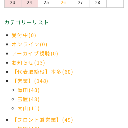
23
24
25
26
27
28
カテゴリーリスト
受付中(0)
オンライン(0)
アーカイブ視聴(0)
お知らせ(13)
【代表取締役】本多(68)
【営業】(148)
澤田(48)
玉置(48)
大山(11)
【フロント兼営業】(49)