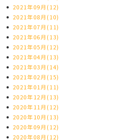
2021年09月(12)
2021年08月(10)
2021年07月(11)
2021年06月(13)
2021年05月(12)
2021年04月(13)
2021年03月(14)
2021年02月(15)
2021年01月(11)
2020年12月(13)
2020年11月(12)
2020年10月(13)
2020年09月(12)
2020年08月(12)