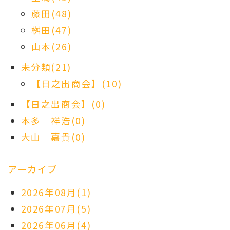
藤田(48)
桝田(47)
山本(26)
未分類(21)
【日之出商会】(10)
【日之出商会】(0)
本多 祥浩(0)
大山 嘉貴(0)
アーカイブ
2026年08月(1)
2026年07月(5)
2026年06月(4)