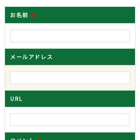
お名前
※
メールアドレス
URL