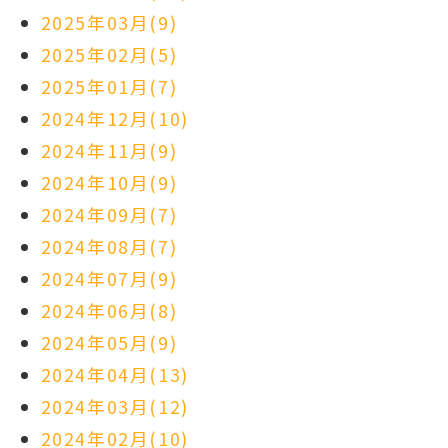
2025年03月(9)
2025年02月(5)
2025年01月(7)
2024年12月(10)
2024年11月(9)
2024年10月(9)
2024年09月(7)
2024年08月(7)
2024年07月(9)
2024年06月(8)
2024年05月(9)
2024年04月(13)
2024年03月(12)
2024年02月(10)