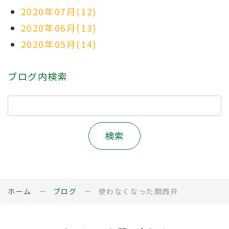
2020年07月(12)
2020年06月(13)
2020年05月(14)
ブログ内検索
ホーム
ブログ
使わなくなった関西弁