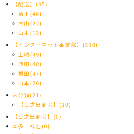
【配送】(85)
藪下(46)
大山(22)
山本(12)
【インターネット事業部】(218)
上嶋(49)
藤田(48)
桝田(47)
山本(26)
未分類(21)
【日之出商会】(10)
【日之出商会】(0)
本多 祥浩(0)