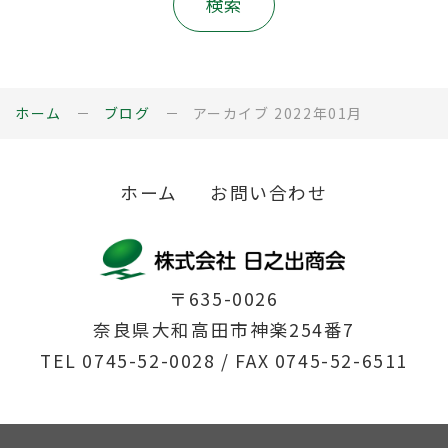
ホーム
ブログ
アーカイブ 2022年01月
ホーム
お問い合わせ
〒635-0026
奈良県大和高田市神楽254番7
TEL
0745-52-0028
/ FAX 0745-52-6511