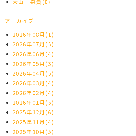
大山 嘉貴(0)
アーカイブ
2026年08月(1)
2026年07月(5)
2026年06月(4)
2026年05月(3)
2026年04月(5)
2026年03月(4)
2026年02月(4)
2026年01月(5)
2025年12月(6)
2025年11月(4)
2025年10月(5)