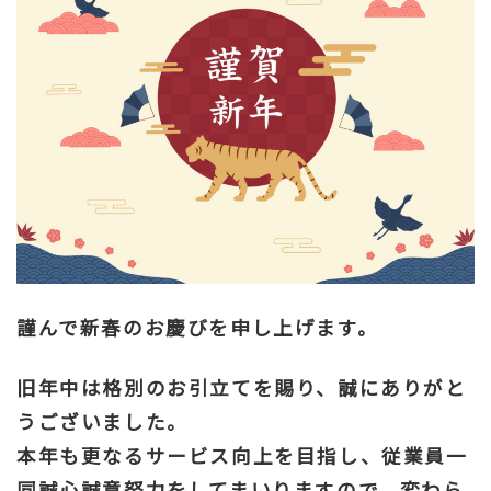
謹んで新春のお慶びを申し上げます。
旧年中は格別のお引立てを賜り、誠にありがと
うございました。
本年も更なるサービス向上を目指し、従業員一
同誠心誠意努力をしてまいりますので、変わら