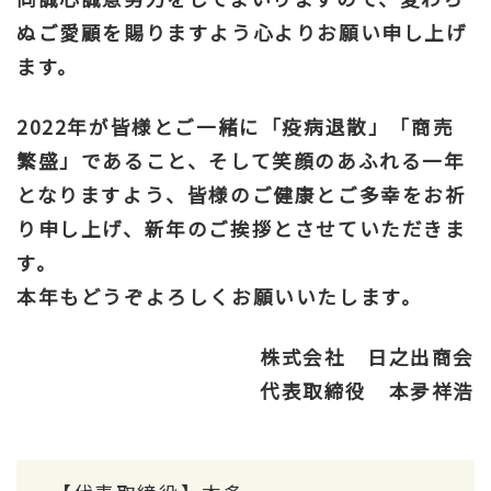
ぬご愛顧を賜りますよう心よりお願い申し上げ
ます。
2022年が皆様とご一緒に「疫病退散」「商売
繁盛」であること、そして笑顔のあふれる一年
となりますよう、皆様のご健康とご多幸をお祈
り申し上げ、新年のご挨拶とさせていただきま
す。
本年もどうぞよろしくお願いいたします。
株式会社 日之出商会
代表取締役 本夛祥浩