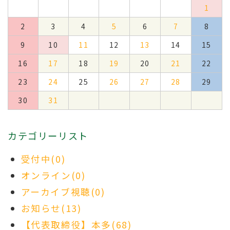
1
2
3
4
5
6
7
8
9
10
11
12
13
14
15
16
17
18
19
20
21
22
23
24
25
26
27
28
29
30
31
カテゴリーリスト
受付中(0)
オンライン(0)
アーカイブ視聴(0)
お知らせ(13)
【代表取締役】本多(68)