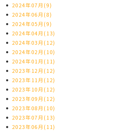
2024年07月(9)
2024年06月(8)
2024年05月(9)
2024年04月(13)
2024年03月(12)
2024年02月(10)
2024年01月(11)
2023年12月(12)
2023年11月(12)
2023年10月(12)
2023年09月(12)
2023年08月(10)
2023年07月(13)
2023年06月(11)