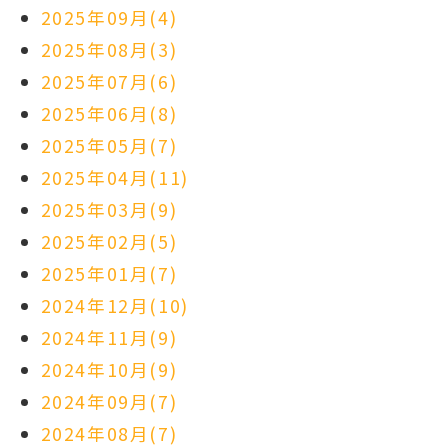
2025年09月(4)
2025年08月(3)
2025年07月(6)
2025年06月(8)
2025年05月(7)
2025年04月(11)
2025年03月(9)
2025年02月(5)
2025年01月(7)
2024年12月(10)
2024年11月(9)
2024年10月(9)
2024年09月(7)
2024年08月(7)