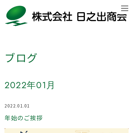
ブログ
2022年01月
2022.01.01
年始のご挨拶