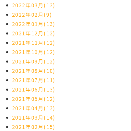
2022年03月(13)
2022年02月(9)
2022年01月(13)
2021年12月(12)
2021年11月(12)
2021年10月(12)
2021年09月(12)
2021年08月(10)
2021年07月(11)
2021年06月(13)
2021年05月(12)
2021年04月(13)
2021年03月(14)
2021年02月(15)