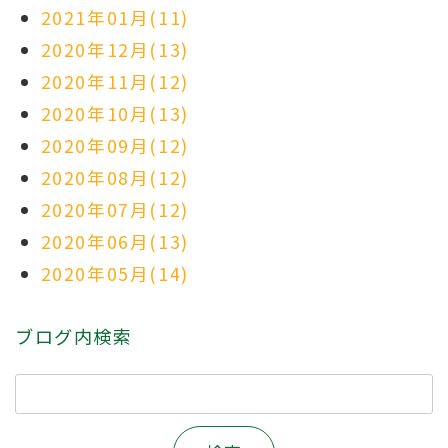
2021年01月(11)
2020年12月(13)
2020年11月(12)
2020年10月(13)
2020年09月(12)
2020年08月(12)
2020年07月(12)
2020年06月(13)
2020年05月(14)
ブログ内検索