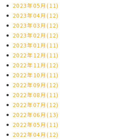
2023年05月(11)
2023年04月(12)
2023年03月(12)
2023年02月(12)
2023年01月(11)
2022年12月(11)
2022年11月(12)
2022年10月(11)
2022年09月(12)
2022年08月(11)
2022年07月(12)
2022年06月(13)
2022年05月(11)
2022年04月(12)