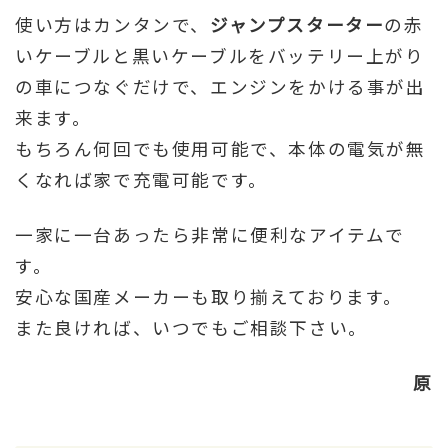
使い方はカンタンで、
ジャンプスターター
の赤
いケーブルと黒いケーブルをバッテリー上がり
の車につなぐだけで、エンジンをかける事が出
来ます。
もちろん何回でも使用可能で、本体の電気が無
くなれば家で充電可能です。
一家に一台あったら非常に便利なアイテムで
す。
安心な国産メーカーも取り揃えております。
また良ければ、いつでもご相談下さい。
原