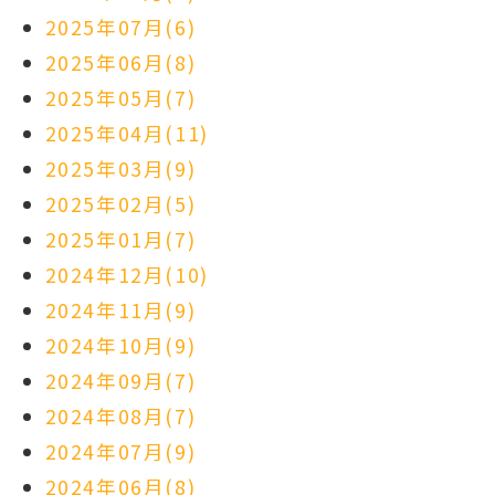
2025年07月(6)
2025年06月(8)
2025年05月(7)
2025年04月(11)
2025年03月(9)
2025年02月(5)
2025年01月(7)
2024年12月(10)
2024年11月(9)
2024年10月(9)
2024年09月(7)
2024年08月(7)
2024年07月(9)
2024年06月(8)