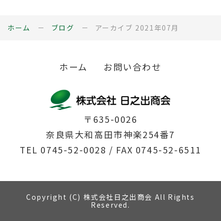
ホーム
ブログ
アーカイブ 2021年07月
ホーム
お問い合わせ
〒635-0026
奈良県大和高田市神楽254番7
TEL
0745-52-0028
/ FAX 0745-52-6511
Copyright (C) 株式会社日之出商会 All Rights
Reserved.