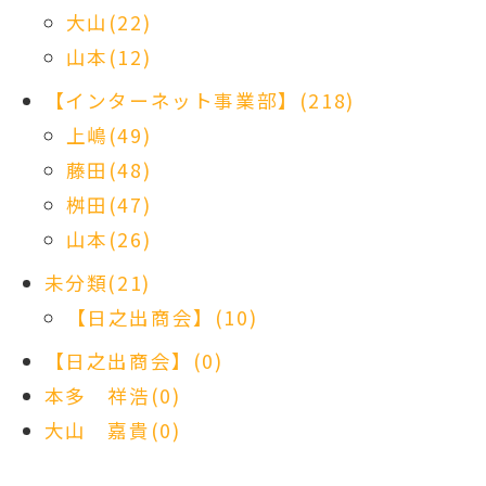
大山(22)
山本(12)
【インターネット事業部】(218)
上嶋(49)
藤田(48)
桝田(47)
山本(26)
未分類(21)
【日之出商会】(10)
【日之出商会】(0)
本多 祥浩(0)
大山 嘉貴(0)