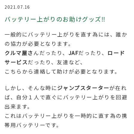
2021.07.16
バッテリー上がりのお助けグッズ‼
一般的にバッテリー上がりを直す為には、誰か
の協力が必要となります。
クルマ屋さ
んだったり、
JAF
だったり、
ロード
サービス
だったり、友達など、
こちらから連絡して助けが必要となります。
しかし、そんな時に
ジャンプスターター
が在れ
ば、自分１人で直ぐにバッテリー上がりを回避
出来ます。
これはバッテリー上がりを一時的に直す為の携
帯用バッテリーです。