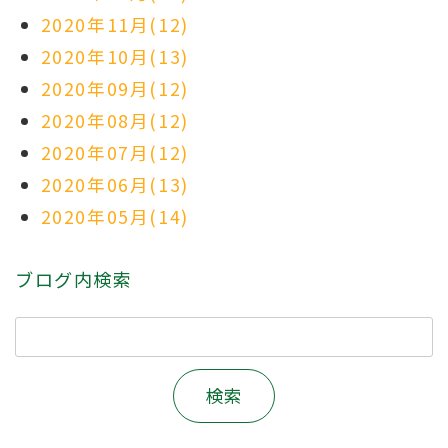
2020年11月(12)
2020年10月(13)
2020年09月(12)
2020年08月(12)
2020年07月(12)
2020年06月(13)
2020年05月(14)
ブログ内検索