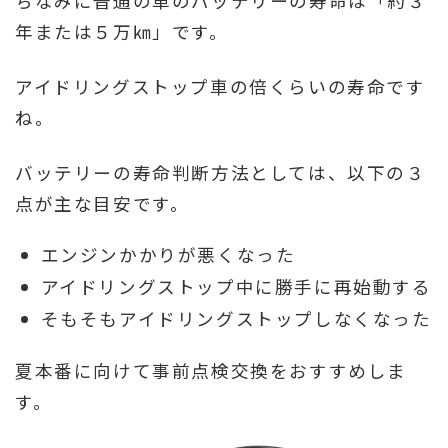
ちなみに普通の車のバッテリーの寿命は「約３
年または５万㎞」です。
アイドリングストップ車の倍くらいの寿命です
ね。
バッテリーの寿命判断方法としては、以下の３
点が主な目安です。
エンジンかかりが悪くなった
アイドリングストップ中に勝手に再始動する
そもそもアイドリングストップしなくなった
夏本番に向けて事前点検交換をおすすめしま
す。