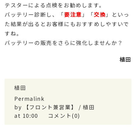
テスターによる点検をお勧めします。
バッテリー診断し、「
要注意
」「
交換
」といっ
た結果が出るとお客様にもおすすめしやすいで
すね。
バッテリーの販売をさらに強化しませんか？
植田
植田
Permalink
by 【フロント兼営業】 / 植田
at 10:00
コメント(0)