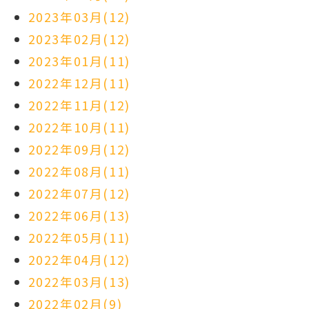
2023年03月(12)
2023年02月(12)
2023年01月(11)
2022年12月(11)
2022年11月(12)
2022年10月(11)
2022年09月(12)
2022年08月(11)
2022年07月(12)
2022年06月(13)
2022年05月(11)
2022年04月(12)
2022年03月(13)
2022年02月(9)