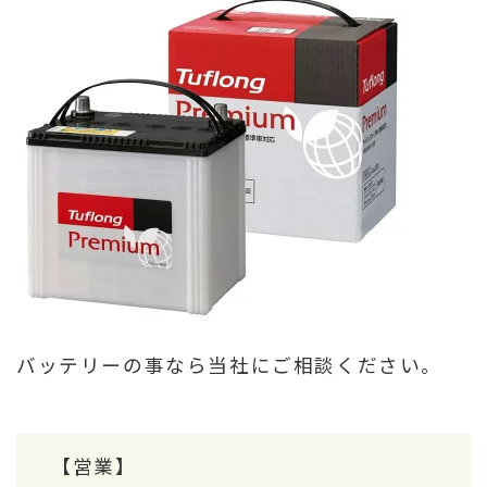
バッテリーの事なら当社にご相談ください。
【営業】