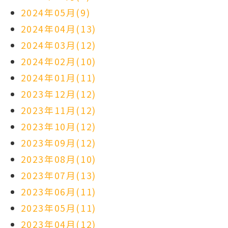
2024年05月(9)
2024年04月(13)
2024年03月(12)
2024年02月(10)
2024年01月(11)
2023年12月(12)
2023年11月(12)
2023年10月(12)
2023年09月(12)
2023年08月(10)
2023年07月(13)
2023年06月(11)
2023年05月(11)
2023年04月(12)