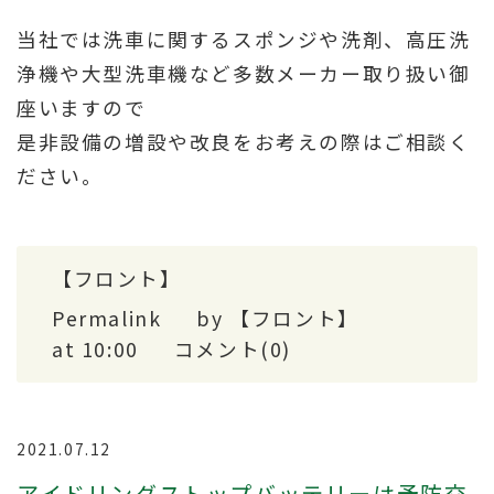
当社では洗車に関するスポンジや洗剤、高圧洗
浄機や大型洗車機など多数メーカー取り扱い御
座いますので
是非設備の増設や改良をお考えの際はご相談く
ださい。
【フロント】
Permalink
by 【フロント】
at 10:00
コメント(0)
2021.07.12
アイドリングストップバッテリーは予防交