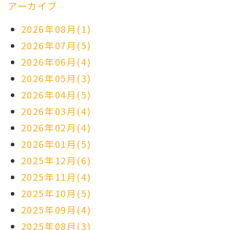
アーカイブ
2026年08月(1)
2026年07月(5)
2026年06月(4)
2026年05月(3)
2026年04月(5)
2026年03月(4)
2026年02月(4)
2026年01月(5)
2025年12月(6)
2025年11月(4)
2025年10月(5)
2025年09月(4)
2025年08月(3)