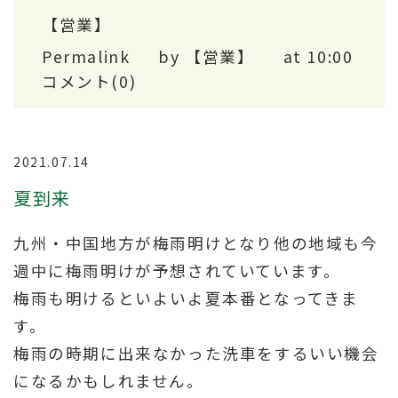
【営業】
Permalink
by 【営業】
at 10:00
コメント(0)
2021.07.14
夏到来
九州・中国地方が梅雨明けとなり他の地域も今
週中に梅雨明けが予想されていています。
梅雨も明けるといよいよ夏本番となってきま
す。
梅雨の時期に出来なかった洗車をするいい機会
になるかもしれません。