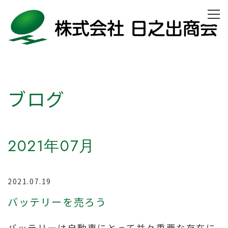
ブログ
2021年07月
2021.07.19
バッテリーを売ろう
バッテリーは自動車にとって益々重要な存在に