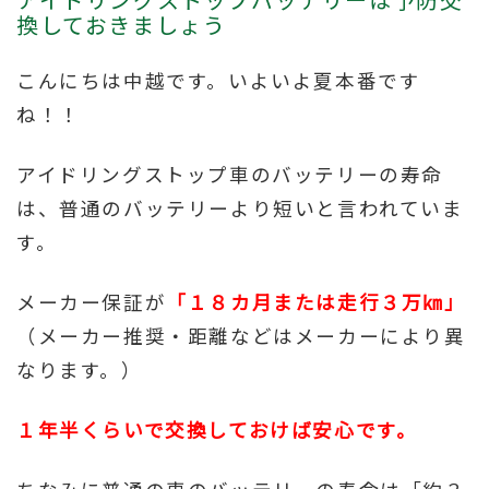
換しておきましょう
こんにちは中越です。いよいよ夏本番です
ね！！
アイドリングストップ車のバッテリーの寿命
は、普通のバッテリーより短いと言われていま
す。
メーカー保証が
「１８カ月または走行３万㎞」
（メーカー推奨・距離などはメーカーにより異
なります。）
１年半くらいで交換しておけば安心です。