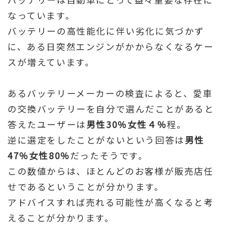
なっています。
バッテリーの高性能化に伴い劣化に気づかず
に、ある日突然エンジンがかからなくなるケー
スが増えています。
あるバッテリーメーカーの検査によると、愛車
の交換バッテリーを自分で選んだことがあると
答えたユーザーは
男性30％女性４％
程。
逆に選定をしたことがないという回答は
男性
47％女性80％
だったそうです。
この数値からは、ほとんどのお客様が販売店任
せであるということが分かります。
アドバイスすれば売れる可能性が高くなると考
えることが分かります。