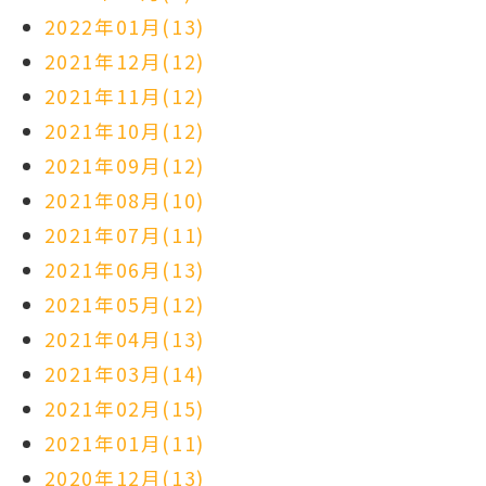
2022年01月(13)
2021年12月(12)
2021年11月(12)
2021年10月(12)
2021年09月(12)
2021年08月(10)
2021年07月(11)
2021年06月(13)
2021年05月(12)
2021年04月(13)
2021年03月(14)
2021年02月(15)
2021年01月(11)
2020年12月(13)