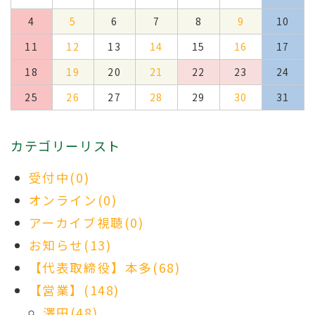
4
5
6
7
8
9
10
11
12
13
14
15
16
17
18
19
20
21
22
23
24
25
26
27
28
29
30
31
カテゴリーリスト
受付中(0)
オンライン(0)
アーカイブ視聴(0)
お知らせ(13)
【代表取締役】本多(68)
【営業】(148)
澤田(48)